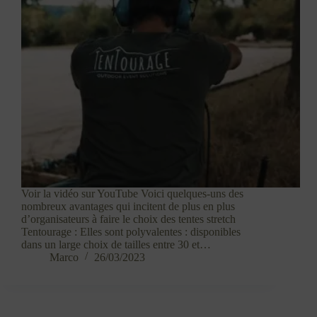
Voir la vidéo sur YouTube Voici quelques-uns des
nombreux avantages qui incitent de plus en plus
d’organisateurs à faire le choix des tentes stretch
Tentourage : Elles sont polyvalentes : disponibles
dans un large choix de tailles entre 30 et…
Marco
26/03/2023