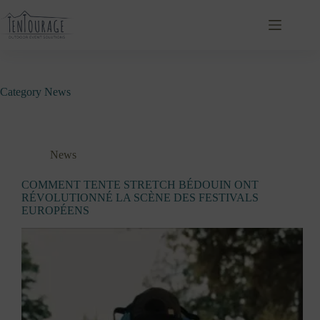
Category
News
News
COMMENT TENTE STRETCH BÉDOUIN ONT
RÉVOLUTIONNÉ LA SCÈNE DES FESTIVALS
EUROPÉENS